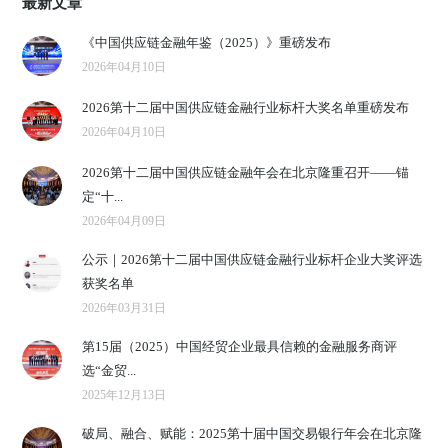
最新文章
《中国供应链金融年鉴（2025）》重磅发布
2026年04月10日
2026第十二届中国供应链金融行业标杆大奖名单重磅发布
2026年04月10日
2026第十二届中国供应链金融年会在北京隆重召开——锚
定“十...
2026年04月09日
公示｜2026第十二届中国供应链金融行业标杆企业大奖评选
获奖名单
2026年03月31日
第15届（2025）中国经贸企业最具信赖的金融服务商评
选“金贸...
2025年12月13日
破局、融合、赋能：2025第十届中国交易银行年会在北京隆