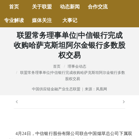
首页
关于联盟
动态新闻
合作交流
专业解读
媒体关注
大事记
联盟常务理事单位|中信银行完成
收购哈萨克斯坦阿尔金银行多数股
权交易
首页
理事会动态
当前位置：
联盟常务理事单位|中信银行完成收购哈萨克斯坦阿尔金银行多数
股权交易
中国供应链金融产业生态联盟 | 来源：凤凰网
4月24日，中信银行股份有限公司联合中国烟草总公司下属双