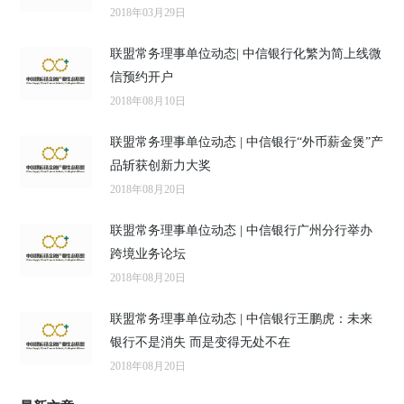
2018年03月29日
联盟常务理事单位动态| 中信银行化繁为简上线微
信预约开户
2018年08月10日
联盟常务理事单位动态 | 中信银行“外币薪金煲”产
品斩获创新力大奖
2018年08月20日
联盟常务理事单位动态 | 中信银行广州分行举办
跨境业务论坛
2018年08月20日
联盟常务理事单位动态 | 中信银行王鹏虎：未来
银行不是消失 而是变得无处不在
2018年08月20日