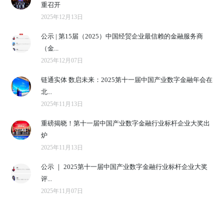
重召开
2025年12月13日
公示 | 第15届（2025）中国经贸企业最信赖的金融服务商
（金...
2025年12月07日
链通实体 数启未来：2025第十一届中国产业数字金融年会在
北...
2025年11月13日
重磅揭晓！第十一届中国产业数字金融行业标杆企业大奖出
炉
2025年11月13日
公示 ｜ 2025第十一届中国产业数字金融行业标杆企业大奖
评...
2025年11月07日