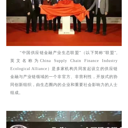
“中国供应链金融产业生态联盟”（以下简称“联盟”,
英文名称为China Supply Chain Finance Industry
Ecological Alliance）是多家机构共同发起设立的供应链
金融与产业链领域的一个非官方、非营利性，开放式的协
同创新组织，由生态圈内的企业和重要社会影响力的人士
组成。