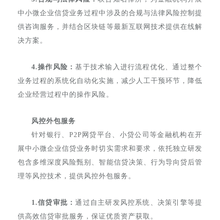
中小微企业信贷业务过程中涉及的合规与法律风险控制提
供咨询服务，并结合区块链等最新互联网技术提供在线解
决方案。
4.操作风险：
基于技术输入进行流程优化、通过整个
业务过程的系统化自动化实施，减少人工干预环节，降低
企业经营过程中的操作风险。
风控外包服务
针对银行、P2P网贷平台、小贷公司等金融机构在开
展中小微企业信贷业务时切实需求和要求，依托独立研发
包含多维深度风险甄别、智能信贷决策、行为导向贷后管
理等风控技术，提供风控外包服务。
1.信贷审批：
通过自主研发风控系统、决策引擎等提
供高效信贷审批服务，保证优质资产获取。