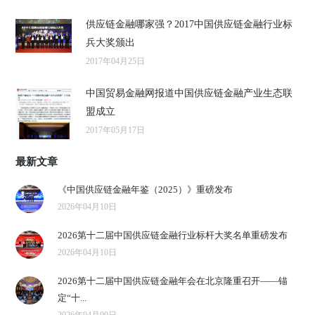
供应链金融哪家强？2017中国供应链金融行业标
兵大奖颁出
2017年04月25日
中国贸易金融网报道中国供应链金融产业生态联
盟成立
2017年05月17日
最新文章
《中国供应链金融年鉴（2025）》重磅发布
2026年04月10日
2026第十二届中国供应链金融行业标杆大奖名单重磅发布
2026年04月10日
2026第十二届中国供应链金融年会在北京隆重召开——锚
定“十...
2026年04月09日