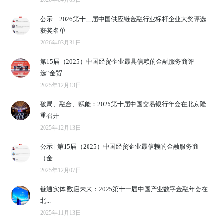
公示｜2026第十二届中国供应链金融行业标杆企业大奖评选
获奖名单
2026年03月31日
第15届（2025）中国经贸企业最具信赖的金融服务商评
选“金贸...
2025年12月13日
破局、融合、赋能：2025第十届中国交易银行年会在北京隆
重召开
2025年12月13日
公示 | 第15届（2025）中国经贸企业最信赖的金融服务商
（金...
2025年12月07日
链通实体 数启未来：2025第十一届中国产业数字金融年会在
北...
2025年11月13日