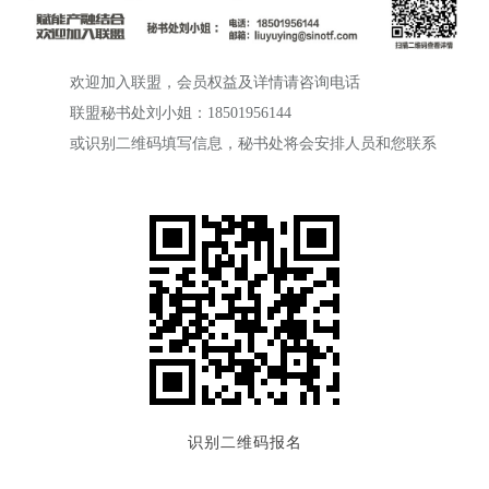
欢迎加入联盟，会员权益及详情请咨询电话
联盟秘书处刘小姐：18501956144
或识别二维码填写信息，秘书处将会安排人员和您联系
识别二维码报名