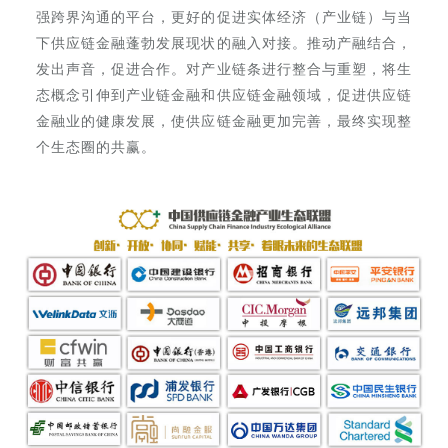
强跨界沟通的平台，更好的促进实体经济（产业链）与当
下供应链金融蓬勃发展现状的融入对接。推动产融结合，
发出声音，促进合作。对产业链条进行整合与重塑，将生
态概念引伸到产业链金融和供应链金融领域，促进供应链
金融业的健康发展，使供应链金融更加完善，最终实现整
个生态圈的共赢。