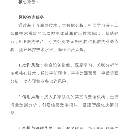
核心业务：
风控咨询服务
通过基于互联网技术，大数据分析，机器学习等人工
智能技术搭建的风险控制体系和前沿技术输出，帮助银
行，P2P网贷平台、小贷公司等金融机构优化信贷业务流
程、提升风控技术水平、降低经营风险。
1.欺诈风险：
整合设备指纹、深度学习、关联分析等
多项核心技术，通过事前预测，事中监测预警，事后关联
分析，动态预警业务欺诈风险。
2.信用风险：
接入多家领先的第三方数据机构，进行
海量数据分析，创建信息数据模块，搭建智能化决策引
擎。
3.合规与法律风险：
联合知名律所，为金融机构开展