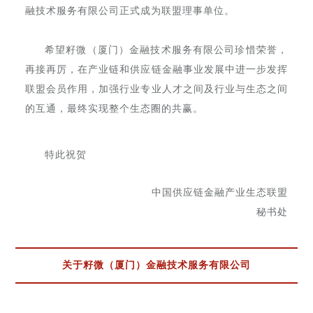
融技术服务有限公司正式成为联盟理事单位。
希望籽微（厦门）金融技术服务有限公司珍惜荣誉，
再接再厉，在产业链和供应链金融事业发展中进一步发挥
联盟会员作用，加强行业专业人才之间及行业与生态之间
的互通，最终实现整个生态圈的共赢。
特此祝贺
中国供应链金融产业生态联盟
秘书处
关于籽微（厦门）金融技术服务有限公司