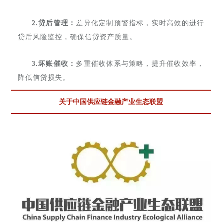
2.贷后管理：
差异化定制预警指标，实时高效的进行
贷后风险监控，确保信贷资产质量。
3.坏账催收：
多重催收体系与策略，提升催收效率，
降低信贷损失。
关于中国供应链金融产业生态联盟