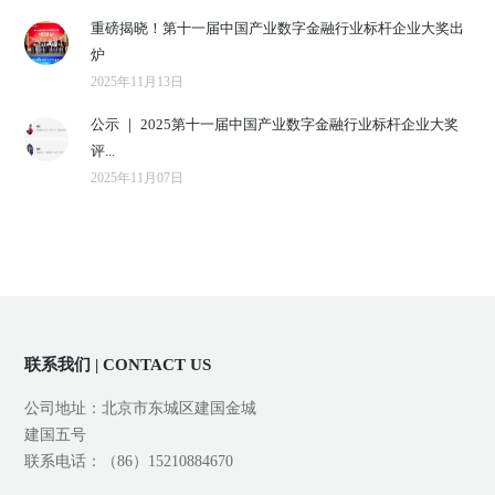
重磅揭晓！第十一届中国产业数字金融行业标杆企业大奖出
炉
2025年11月13日
公示 ｜ 2025第十一届中国产业数字金融行业标杆企业大奖
评...
2025年11月07日
联系我们 | CONTACT US
公司地址：北京市东城区建国金城
建国五号
联系电话：（86）15210884670