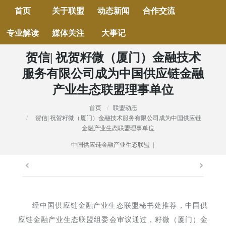
首页
关于联盟
动态新闻
合作交流
专业解读
媒体关注
大事记
贺信| 祝贺籽微（厦门）金融技术
服务有限公司成为中国供应链金融
产业生态联盟理事单位
首页
联盟动态
当前位置：
贺信| 祝贺籽微（厦门）金融技术服务有限公司成为中国供应链
金融产业生态联盟理事单位
中国供应链金融产业生态联盟 |
经中国供应链金融产业生态联盟秘书处推荐，中国供
应链金融产业生态联盟组委会审议通过，籽微（厦门）金