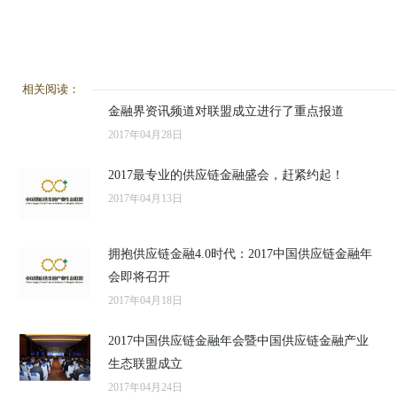
相关阅读：
金融界资讯频道对联盟成立进行了重点报道
2017年04月28日
2017最专业的供应链金融盛会，赶紧约起！
2017年04月13日
拥抱供应链金融4.0时代：2017中国供应链金融年
会即将召开
2017年04月18日
2017中国供应链金融年会暨中国供应链金融产业
生态联盟成立
2017年04月24日