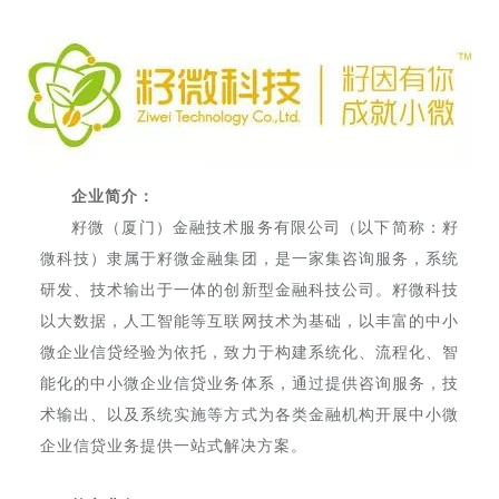
企业简介：
籽微（厦门）金融技术服务有限公司（以下简称：籽
微科技）隶属于籽微金融集团，是一家集咨询服务，系统
研发、技术输出于一体的创新型金融科技公司。籽微科技
以大数据，人工智能等互联网技术为基础，以丰富的中小
微企业信贷经验为依托，致力于构建系统化、流程化、智
能化的中小微企业信贷业务体系，通过提供咨询服务，技
术输出、以及系统实施等方式为各类金融机构开展中小微
企业信贷业务提供一站式解决方案。