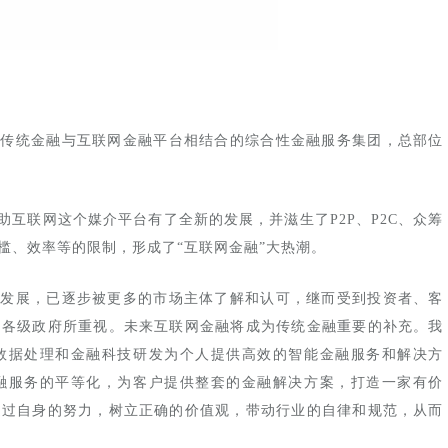
集传统金融与互联网金融平台相结合的综合性金融服务集团，总部位
互联网这个媒介平台有了全新的发展，并滋生了P2P、P2C、众筹
槛、效率等的限制，形成了“互联网金融”大热潮。
我发展，已逐步被更多的市场主体了解和认可，继而受到投资者、客
和各级政府所重视。未来互联网金融将成为传统金融重要的补充。我
数据处理和金融科技研发为个人提供高效的智能金融服务和解决方
融服务的平等化，为客户提供整套的金融解决方案，打造一家有价
通过自身的努力，树立正确的价值观，带动行业的自律和规范，从而