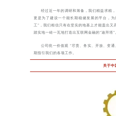
经过近一年的调研和筹备，我们精益求精
更是为了建设一个能长期稳健发展的平台，为
工”，我们相信只有在坚实的地基上才能盖出又
踏实地一砖一瓦地打造出互联网金融的“迪拜塔”
公司统一价值观 “尽责、务实、开放、变
期指引我们的各项工作。
关于中