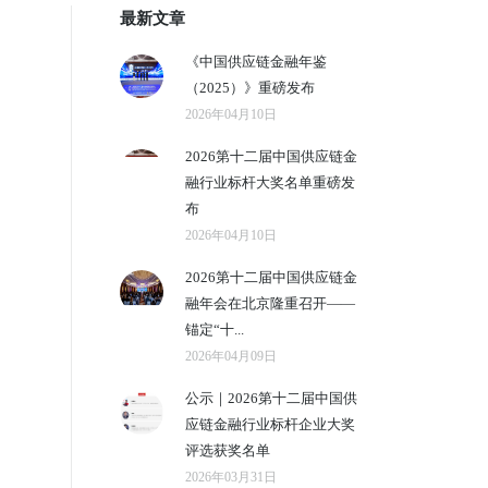
最新文章
《中国供应链金融年鉴
（2025）》重磅发布
2026年04月10日
2026第十二届中国供应链金
融行业标杆大奖名单重磅发
布
2026年04月10日
2026第十二届中国供应链金
融年会在北京隆重召开——
锚定“十...
2026年04月09日
公示｜2026第十二届中国供
应链金融行业标杆企业大奖
评选获奖名单
2026年03月31日