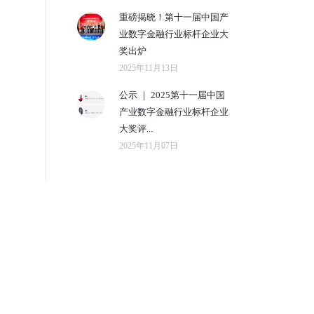
重磅揭晓！第十一届中国产
业数字金融行业标杆企业大
奖出炉
2025年11月13日
公示 ｜ 2025第十一届中国
产业数字金融行业标杆企业
大奖评...
2025年11月07日