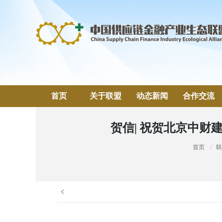
首页
关于联盟
动态新闻
合作交流
贺信| 祝贺北京中
当前位置：
首页
联