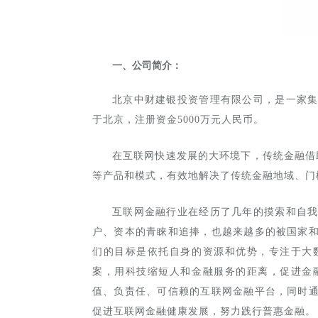
一、公司简介：
北京中财建银投资管理有限公司，是一家
于北京，注册资金5000万元人民币。
在互联网快速发展的大环境下，传统金融借助
等产品和模式，有效地解决了传统金融地域、门
互联网金融行业在经历了几年的摸索和自
户、资本的青睐和追捧，也越来越多的被国家
们的目标是依托自身的资源和优势，专注于大
案，用科技缩短人和金融服务的距离，促进金
值、负责任、可信赖的互联网金融平台，同时
促进互联网金融健康发展，努力践行普惠金融。