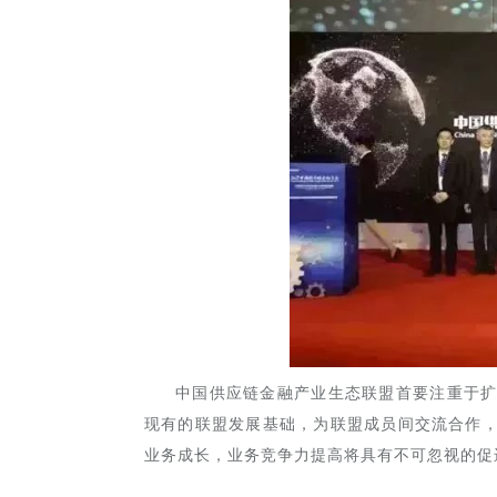
中国供应链金融产业生态联盟首要注重于
现有的联盟发展基础，为联盟成员间交流合作
业务成长，业务竞争力提高将具有不可忽视的促