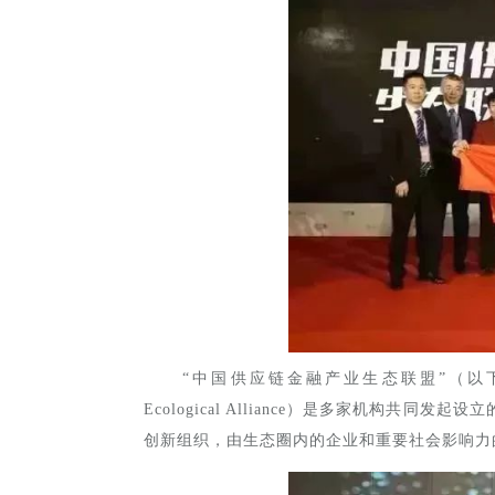
“中国供应链金融产业生态联盟”（以下简称“联盟”,
Ecological Alliance）是多家机构
创新组织，由生态圈内的企业和重要社会影响力