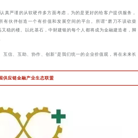
，认真严谨的从软硬件多方面考虑，为的是更好的给客户提供服务，
所有伙伴创造一个有价值和发展空间的平台。所谓“磨刀不误砍柴
高又稳的楼。以此基石，中财建银的每个人都将成为金融建造者，脚
。
通、互信、互助、协作、创新”是我们统一的企业价值观，将在未来长
国供应链金融产业生态联盟