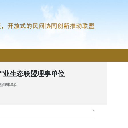
产业生态联盟理事单位
联盟理事单位