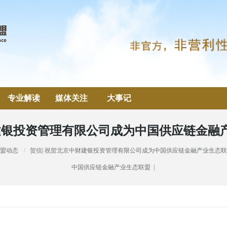
专业解读
媒体关注
大事记
财建银投资管理有限公司成为中国供应链金融
盟动态
贺信| 祝贺北京中财建银投资管理有限公司成为中国供应链金融产业生态
中国供应链金融产业生态联盟 |