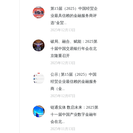
第15届（2025）中国经贸企
业最具信赖的金融服务商评
选“金贸...
2025年12月13日
破局、融合、赋能：2025第
十届中国交易银行年会在北
京隆重召开
2025年12月13日
公示 | 第15届（2025）中国
经贸企业最信赖的金融服务
商（金...
2025年12月07日
链通实体 数启未来：2025第
十一届中国产业数字金融年
会在北...
2025年11月13日