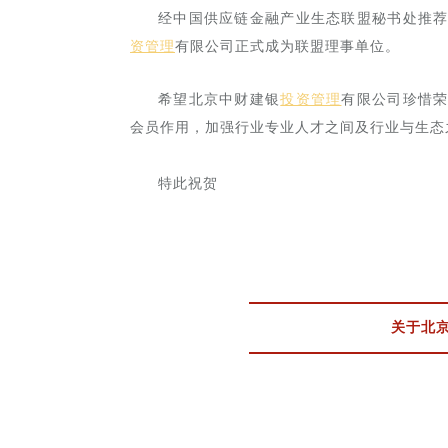
经中国供应链金融产业生态联盟秘书处推
资管理
有限公司正式成为联盟理事单位。
希望北京中财建银
投资管理
有限公司珍惜
会员作用，加强行业专业人才之间及行业与生态
特此祝贺
关于北