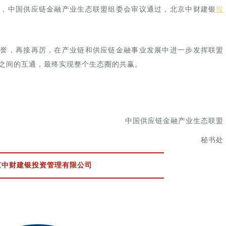
荐，中国供应链金融产业生态联盟组委会审议通过，北京中财建银
投
荣誉，再接再厉，在产业链和供应链金融事业发展中进一步发挥联盟
之间的互通，最终实现整个生态圈的共赢。
中国供应链金融产业生态联盟
秘书处
京中财建银投资管理有限公司