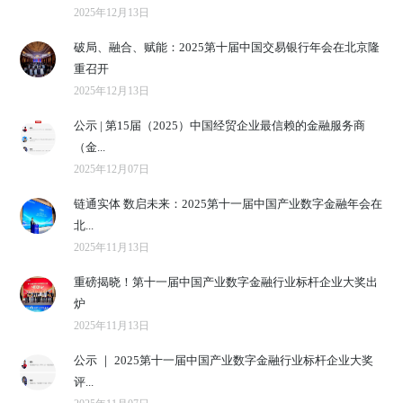
2025年12月13日
破局、融合、赋能：2025第十届中国交易银行年会在北京隆
重召开
2025年12月13日
公示 | 第15届（2025）中国经贸企业最信赖的金融服务商
（金...
2025年12月07日
链通实体 数启未来：2025第十一届中国产业数字金融年会在
北...
2025年11月13日
重磅揭晓！第十一届中国产业数字金融行业标杆企业大奖出
炉
2025年11月13日
公示 ｜ 2025第十一届中国产业数字金融行业标杆企业大奖
评...