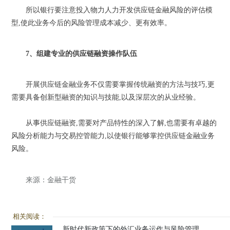
所以银行要注意投入物力人力开发供应链金融风险的评估模
型,使此业务今后的风险管理成本减少、更有效率。
7、组建专业的供应链融资操作队伍
开展供应链金融业务不仅需要掌握传统融资的方法与技巧,更
需要具备创新型融资的知识与技能,以及深层次的从业经验。
从事供应链融资,需要对产品特性的深入了解,也需要有卓越的
风险分析能力与交易控管能力,以使银行能够掌控供应链金融业务
风险。
来源：金融干货
相关阅读：
新时代新政策下的外汇业务运作与风险管理