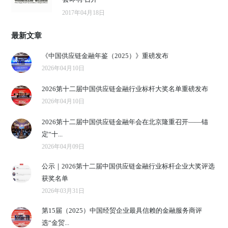
2017年04月18日
最新文章
《中国供应链金融年鉴（2025）》重磅发布
2026年04月10日
2026第十二届中国供应链金融行业标杆大奖名单重磅发布
2026年04月10日
2026第十二届中国供应链金融年会在北京隆重召开——锚
定“十...
2026年04月09日
公示｜2026第十二届中国供应链金融行业标杆企业大奖评选
获奖名单
2026年03月31日
第15届（2025）中国经贸企业最具信赖的金融服务商评
选“金贸...