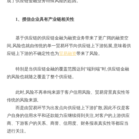
成了供应链金融业务特殊风险的起因。
1、授信企业具有产业链相关性
基于供应链的供应链金融为融资业务带来了更广阔的融资空
间,风险也就由传统的单一贸易环节向供应链上下游拓展,意味着供
应链上下游的不确定性也为
贸易融资
带来了风险。
特别是当供应链金融的覆盖范围达到“端到端”时,供应链金融
的风险也就随之覆盖了整个供应链。
此时,风险不再单纯来源于客户信用风险、贸易背景真实性等
传统的风险来源,
而是由贸易环节为出发点向供应链上下游扩散,因此不仅是客
户自身的信用水平和还款能力应继续得到关注,对客户的上游供应
商、下游客户的关系、商誉、信用度、财务报表真实性等都应当
进行关注。