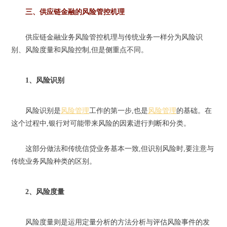
三、供应链金融的风险管控机理
供应链金融业务风险管控机理与传统业务一样分为风险识
别、风险度量和风险控制,但是侧重点不同。
1、风险识别
风险识别是
风险管理
工作的第一步,也是
风险管理
的基础。在
这个过程中,银行对可能带来风险的因素进行判断和分类。
这部分做法和传统信贷业务基本一致,但识别风险时,要注意与
传统业务风险种类的区别。
2、风险度量
风险度量则是运用定量分析的方法分析与评估风险事件的发