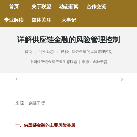
首页
关于联盟
动态新闻
合作交流
专业解读
媒体关注
大事记
详解供应链金融的风险管理控制
当前位置：
首页
行业动态
详解供应链金融的风险管理控制
中国供应链金融产业生态联盟 | 来源：金融干货
来源：金融干货
一、供应链金融的主要风险类属