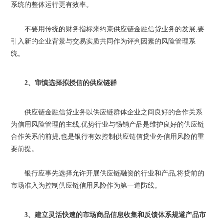
系统的整体运行更有效率。
不要用传统的财务指标来约束供应链金融信贷业务的发展,要
引入新的企业背景与交易实质共同作为评判因素的风险管理系
统。
2、审慎选择拟授信的供应链群
供应链金融信贷业务以供应链群体企业之间良好的合作关系
为信用风险管理的主线,优势行业与畅销产品是维护良好的供应链
合作关系的前提,也是银行有效控制供应链信贷业务信用风险的重
要前提。
银行应事先选择允许开展供应链融资的行业和产品,将贷前的
市场准入为控制供应链信用风险作为第一道防线。
3、建立灵活快速的市场商品信息收集和反馈体系规避产品市