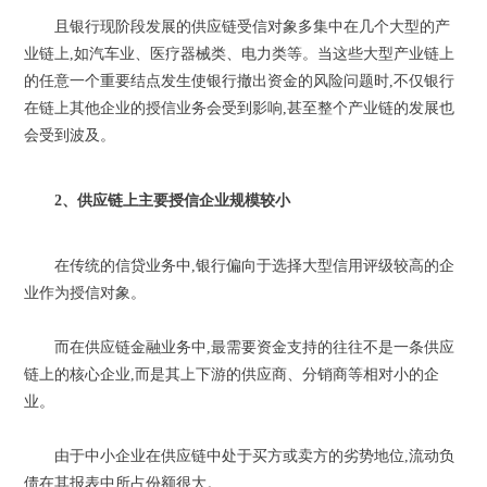
且银行现阶段发展的供应链受信对象多集中在几个大型的产
业链上,如汽车业、医疗器械类、电力类等。当这些大型产业链上
的任意一个重要结点发生使银行撤出资金的风险问题时,不仅银行
在链上其他企业的授信业务会受到影响,甚至整个产业链的发展也
会受到波及。
2、供应链上主要授信企业规模较小
在传统的信贷业务中,银行偏向于选择大型信用评级较高的企
业作为授信对象。
而在供应链金融业务中,最需要资金支持的往往不是一条供应
链上的核心企业,而是其上下游的供应商、分销商等相对小的企
业。
由于中小企业在供应链中处于买方或卖方的劣势地位,流动负
债在其报表中所占份额很大。