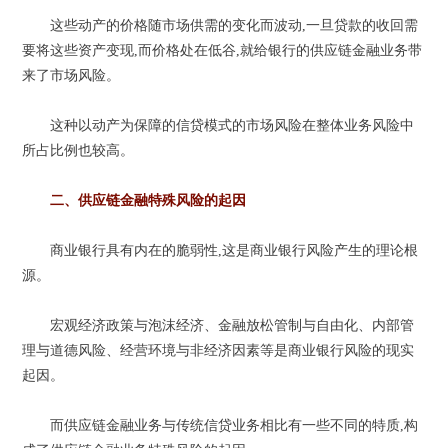
这些动产的价格随市场供需的变化而波动,一旦贷款的收回需
要将这些资产变现,而价格处在低谷,就给银行的供应链金融业务带
来了市场风险。
这种以动产为保障的信贷模式的市场风险在整体业务风险中
所占比例也较高。
二、供应链金融特殊风险的起因
商业银行具有内在的脆弱性,这是商业银行风险产生的理论根
源。
宏观经济政策与泡沫经济、金融放松管制与自由化、内部管
理与道德风险、经营环境与非经济因素等是商业银行风险的现实
起因。
而供应链金融业务与传统信贷业务相比有一些不同的特质,构