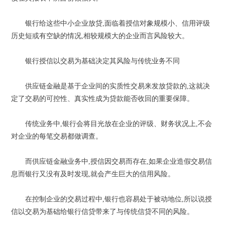
银行给这些中小企业放贷,面临着授信对象规模小、信用评级
历史短或有空缺的情况,相较规模大的企业而言风险较大。
银行授信以交易为基础决定其风险与传统业务不同
供应链金融是基于企业间的实质性交易来发放贷款的,这就决
定了交易的可控性、真实性成为贷款能否收回的重要保障。
传统业务中,银行会将目光放在企业的评级、财务状况上,不会
对企业的每笔交易都做调查。
而供应链金融业务中,授信因交易而存在,如果企业造假交易信
息而银行又没有及时发现,就会产生巨大的信用风险。
在控制企业的交易过程中,银行也容易处于被动地位,所以说授
信以交易为基础给银行信贷带来了与传统信贷不同的风险。