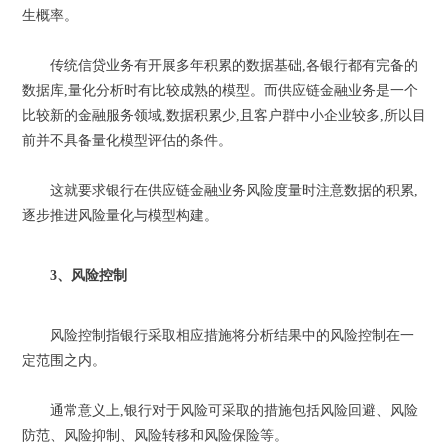
生概率。
传统信贷业务有开展多年积累的数据基础,各银行都有完备的
数据库,量化分析时有比较成熟的模型。而供应链金融业务是一个
比较新的金融服务领域,数据积累少,且客户群中小企业较多,所以目
前并不具备量化模型评估的条件。
这就要求银行在供应链金融业务风险度量时注意数据的积累,
逐步推进风险量化与模型构建。
3、风险控制
风险控制指银行采取相应措施将分析结果中的风险控制在一
定范围之内。
通常意义上,银行对于风险可采取的措施包括风险回避、风险
防范、风险抑制、风险转移和风险保险等。