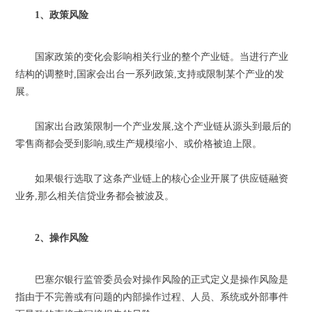
1、政策风险
国家政策的变化会影响相关行业的整个产业链。当进行产业
结构的调整时,国家会出台一系列政策,支持或限制某个产业的发
展。
国家出台政策限制一个产业发展,这个产业链从源头到最后的
零售商都会受到影响,或生产规模缩小、或价格被迫上限。
如果银行选取了这条产业链上的核心企业开展了供应链融资
业务,那么相关信贷业务都会被波及。
2、操作风险
巴塞尔银行监管委员会对操作风险的正式定义是操作风险是
指由于不完善或有问题的内部操作过程、人员、系统或外部事件