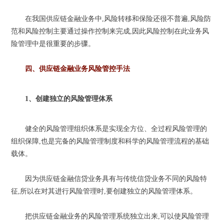
在我国供应链金融业务中,风险转移和保险还很不普遍,风险防
范和风险控制主要通过操作控制来完成,因此风险控制在此业务风
险管理中是很重要的步骤。
四、供应链金融业务风险管控手法
1、创建独立的风险管理体系
健全的风险管理组织体系是实现全方位、全过程风险管理的
组织保障,也是完备的风险管理制度和科学的风险管理流程的基础
载体。
因为供应链金融信贷业务具有与传统信贷业务不同的风险特
征,所以在对其进行风险管理时,要创建独立的风险管理体系。
把供应链金融业务的风险管理系统独立出来,可以使风险管理