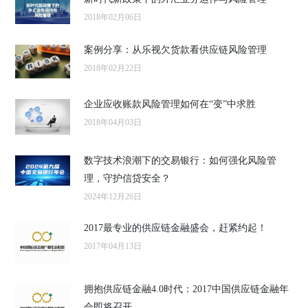
2018年02月06日
案例分享：从乐视欠货款看供应链风险管理
2018年02月22日
企业应收账款风险管理如何在“变”中求胜
2018年04月03日
数字技术浪潮下的交易银行：如何强化风险管
理，守护信贷安全？
2024年12月26日
2017最专业的供应链金融盛会，赶紧约起！
2017年04月13日
拥抱供应链金融4.0时代：2017中国供应链金融年
会即将召开