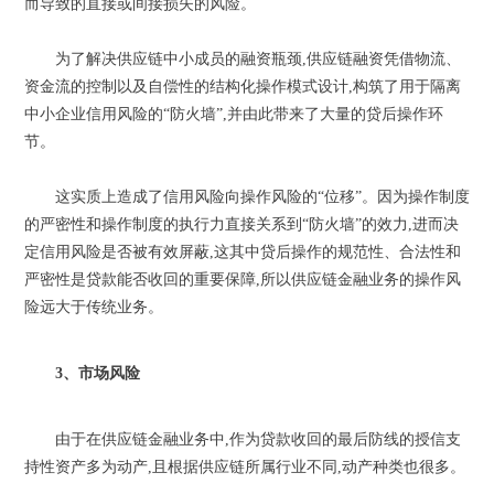
而导致的直接或间接损失的风险。
为了解决供应链中小成员的融资瓶颈,供应链融资凭借物流、
资金流的控制以及自偿性的结构化操作模式设计,构筑了用于隔离
中小企业信用风险的“防火墙”,并由此带来了大量的贷后操作环
节。
这实质上造成了信用风险向操作风险的“位移”。因为操作制度
的严密性和操作制度的执行力直接关系到“防火墙”的效力,进而决
定信用风险是否被有效屏蔽,这其中贷后操作的规范性、合法性和
严密性是贷款能否收回的重要保障,所以供应链金融业务的操作风
险远大于传统业务。
3、市场风险
由于在供应链金融业务中,作为贷款收回的最后防线的授信支
持性资产多为动产,且根据供应链所属行业不同,动产种类也很多。