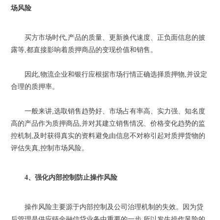
场风险
买方市场时代,产品的质量、更新换代速度、正负面信息的披
露等,都直接影响着质押商品的变现价值和销售。
因此,物流企业和银行应根据市场行情正确选择质押物,并设定
合理的质押率。
一般来讲,选取销售趋势好、市场占有率高、实力强、知名度
高的产品作为质押商品,并对其建立销售情况、价格变化趋势的监
控机制,及时获得真实的资料避免由信息不对称引起对质押货物的
评估失真,控制市场风险。
4、强化内部控制防止操作风险
操作风险主要源于内部控制及公司治理机制的失效。因为贷
后管理是供应链金融信贷业务中重要的一步,所以发生操作风险的