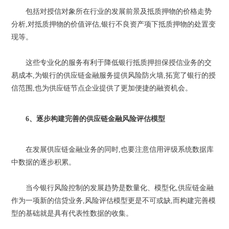
包括对授信对象所在行业的发展前景及抵质押物的价格走势
分析,对抵质押物的价值评估,银行不良资产项下抵质押物的处置变
现等。
这些专业化的服务有利于降低银行抵质押担保授信业务的交
易成本,为银行的供应链金融服务提供风险防火墙,拓宽了银行的授
信范围,也为供应链节点企业提供了更加便捷的融资机会。
6、逐步构建完善的供应链金融风险评估模型
在发展供应链金融业务的同时,也要注意信用评级系统数据库
中数据的逐步积累。
当今银行风险控制的发展趋势是数量化、模型化,供应链金融
作为一项新的信贷业务,风险评估模型更是不可或缺,而构建完善模
型的基础就是具有代表性数据的收集。